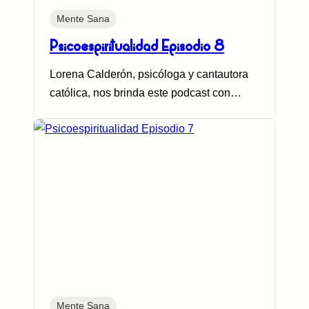
Mente Sana
Psicoespiritualidad Episodio 8
Lorena Calderón, psicóloga y cantautora
católica, nos brinda este podcast con…
Mente Sana