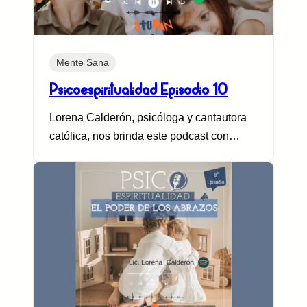
Mente Sana
Psicoespiritualidad Episodio 10
Lorena Calderón, psicóloga y cantautora
católica, nos brinda este podcast con…