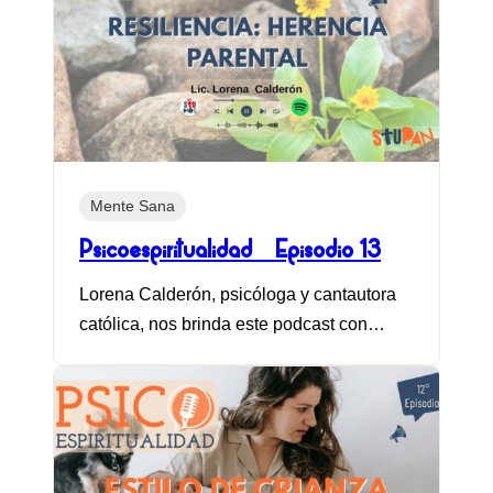
Mente Sana
Psicoespiritualidad – Episodio 13
Lorena Calderón, psicóloga y cantautora
católica, nos brinda este podcast con…