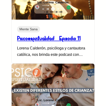
Mente Sana
Psicoespiritualidad – Episodio 11
Lorena Calderón, psicóloga y cantautora
católica, nos brinda este podcast con…