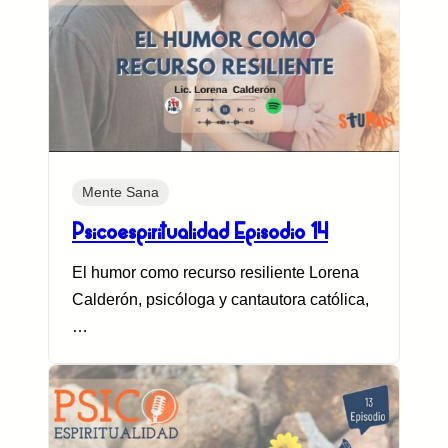
Mente Sana
Psicoespiritualidad Episodio 14
El humor como recurso resiliente Lorena
Calderón, psicóloga y cantautora católica,
…