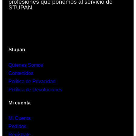
profesiones que ponemos al servicio de
STUPAN.
Stupan
Quienes Somos
Contenidos
Política de Privacidad
Política de Devoluciones
Mi cuenta
Mi Cuenta
Pedidos
Regístrate