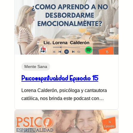
Mente Sana
Psicoespiritualidad Episodio 15
Lorena Calderón, psicóloga y cantautora
católica, nos brinda este podcast con…