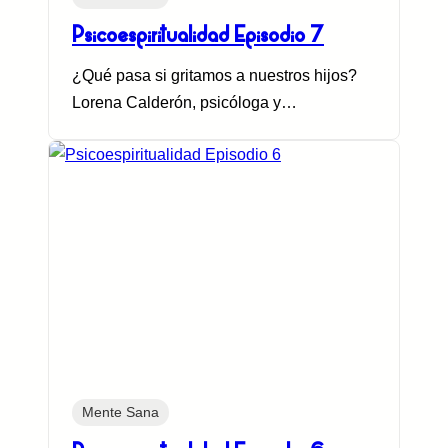
Psicoespiritualidad Episodio 7
¿Qué pasa si gritamos a nuestros hijos?
Lorena Calderón, psicóloga y…
Mente Sana