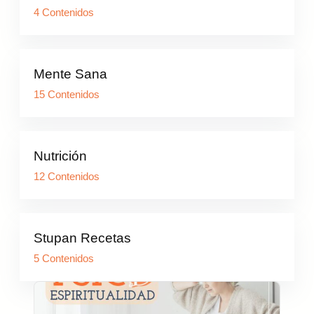
4 Contenidos
Mente Sana
15 Contenidos
Nutrición
12 Contenidos
Stupan Recetas
5 Contenidos