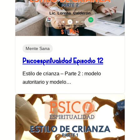
Mente Sana
Psicoespiritualidad Episodio 12
Estilo de crianza – Parte 2 : modelo
autoritario y modelo…