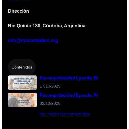
Dirección
Río Quinto 180, Córdoba, Argentina
info@mariastudios.org
Contenidos
Psicoespiritualidad Episodio 15
17/10/2025
Psicoespiritualidad Episodio 14
02/10/2025
Ver todos los contenidos