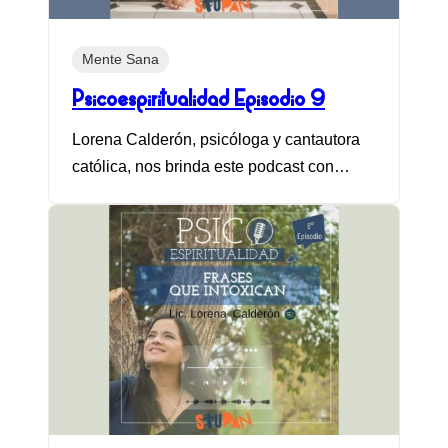
Mente Sana
Psicoespiritualidad Episodio 9
Lorena Calderón, psicóloga y cantautora
católica, nos brinda este podcast con…