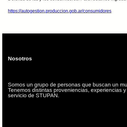
https://autogestion.produccion.gob.ar/consumidores
Nosotros
Somos un grupo de personas que buscan un mun
Tenemos distintas proveniencias, experiencias 
servicio de STUPAN.