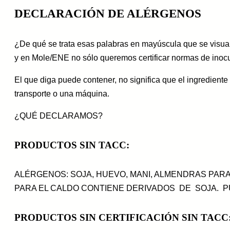
DECLARACIÓN DE ALÉRGENOS
¿De qué se trata esas palabras en mayúscula que se visual
y en Mole/ENE no sólo queremos certificar normas de inocu
El que diga puede contener, no significa que el ingredient
transporte o una máquina.
¿QUÉ DECLARAMOS?
PRODUCTOS SIN TACC:
ALÉRGENOS: SOJA, HUEVO, MANI, ALMENDRAS PARA
PARA EL CALDO CONTIENE DERIVADOS DE SOJA.
PRODUCTOS SIN CERTIFICACIÓN SIN TACC