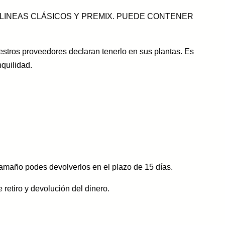
 LINEAS CLÁSICOS Y PREMIX. PUEDE CONTENER
ros proveedores declaran tenerlo en sus plantas. Es
quilidad.
tamaño podes devolverlos en el plazo de 15 días.
 retiro y devolución del dinero.