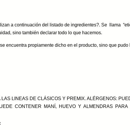
izan a continuación del listado de ingredientes?. Se llama “
idad, sino también declarar todo lo que hacemos.
e se encuentra propiamente dicho en el producto, sino que pudo
 LAS LINEAS DE CLÁSICOS Y PREMIX. ALÉRGENOS: PU
 PUEDE CONTENER MANÍ, HUEVO Y ALMENDRAS PARA
: