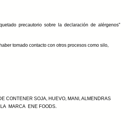
etiquetado precautorio sobre la declaración de alérgenos”
 haber tomado contacto con otros procesos como silo,
EDE CONTENER SOJA, HUEVO, MANI, ALMENDRAS
 LA MARCA ENE FOODS.