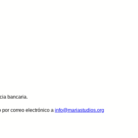
cia bancaria.
 por correo electrónico a
info@mariastudios.org