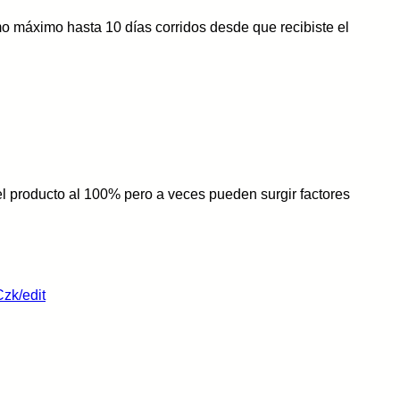
mo máximo hasta 10 días corridos desde que recibiste el
l producto al 100% pero a veces pueden surgir factores
zk/edit