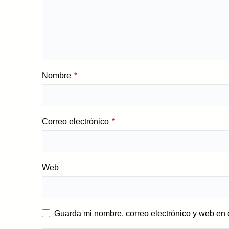
Nombre
*
Correo electrónico
*
Web
Guarda mi nombre, correo electrónico y web en