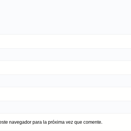
 este navegador para la próxima vez que comente.