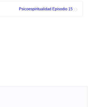
»
Psicoespiritualidad Episodio 15