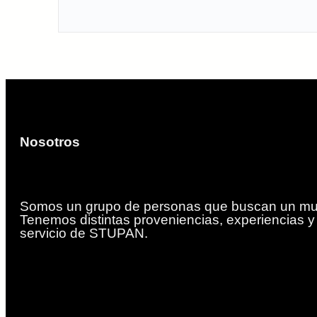
Nosotros
Somos un grupo de personas que buscan un mun
Tenemos distintas proveniencias, experiencias 
servicio de STUPAN.