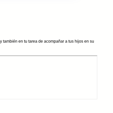
y también en tu tarea de acompañar a tus hijos en su