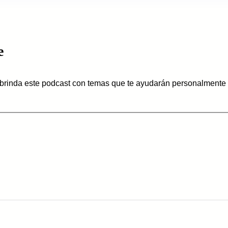
e
 brinda este podcast con temas que te ayudarán personalmente 