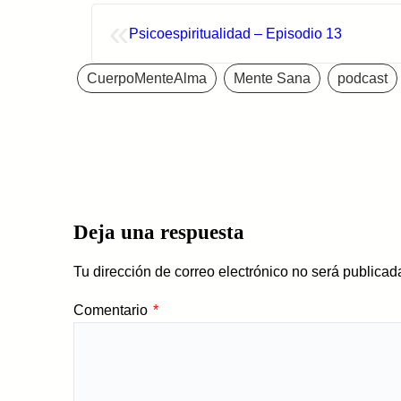
«
Psicoespiritualidad – Episodio 13
CuerpoMenteAlma
Mente Sana
podcast
Deja una respuesta
Tu dirección de correo electrónico no será publicad
Comentario
*