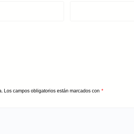
a.
Los campos obligatorios están marcados con
*