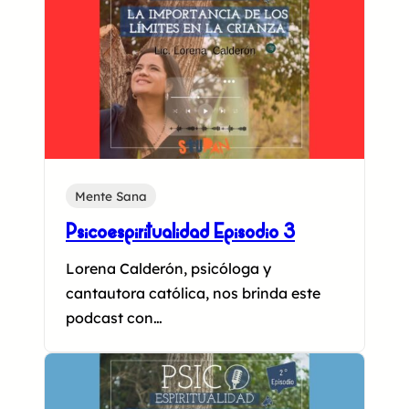
Mente Sana
Psicoespiritualidad Episodio 3
Lorena Calderón, psicóloga y
cantautora católica, nos brinda este
podcast con…