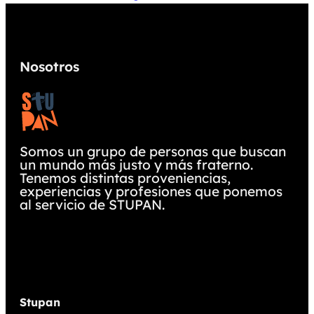
Nosotros
Somos un grupo de personas que buscan
un mundo más justo y más fraterno.
Tenemos distintas proveniencias,
experiencias y profesiones que ponemos
al servicio de STUPAN.
Stupan