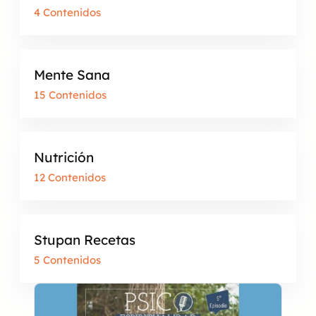
4 Contenidos
Mente Sana
15 Contenidos
Nutrición
12 Contenidos
Stupan Recetas
5 Contenidos