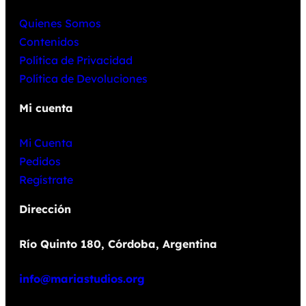
Quienes Somos
Contenidos
Política de Privacidad
Política de Devoluciones
Mi cuenta
Mi Cuenta
Pedidos
Regístrate
Dirección
Río Quinto 180, Córdoba, Argentina
info@mariastudios.org