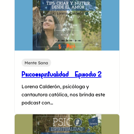
Mente Sana
Psicoespiritualidad – Episodio 2
Lorena Calderón, psicóloga y
cantautora católica, nos brinda este
podcast con…