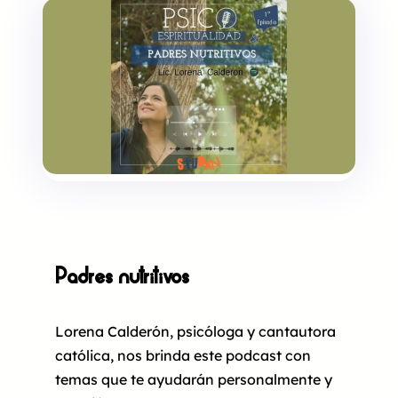
Padres nutritivos
Lorena Calderón, psicóloga y cantautora
católica, nos brinda este podcast con
temas que te ayudarán personalmente y