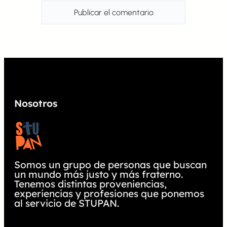
Nosotros
Somos un grupo de personas que buscan
un mundo más justo y más fraterno.
Tenemos distintas proveniencias,
experiencias y profesiones que ponemos
al servicio de STUPAN.