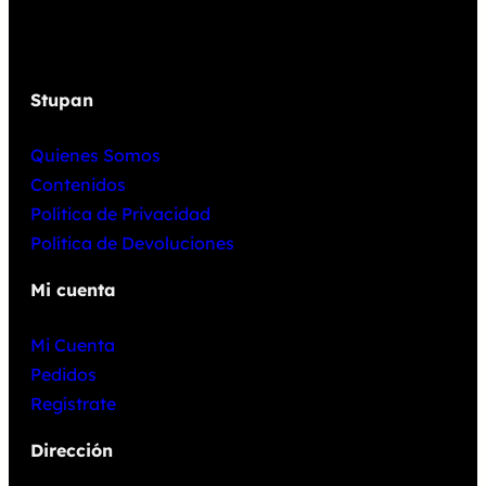
Stupan
Quienes Somos
Contenidos
Política de Privacidad
Política de Devoluciones
Mi cuenta
Mi Cuenta
Pedidos
Regístrate
Dirección