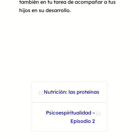
también en tu tarea de acompañar a tus
hijos en su desarrollo.
«
Nutrición: las proteínas
»
Psicoespiritualidad –
Episodio 2