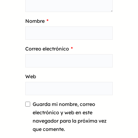
Nombre
*
Correo electrónico
*
Web
Guarda mi nombre, correo
electrónico y web en este
navegador para la próxima vez
que comente.