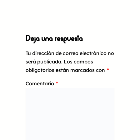
Deja una respuesta
Tu dirección de correo electrónico no
será publicada.
Los campos
obligatorios están marcados con
*
Comentario
*