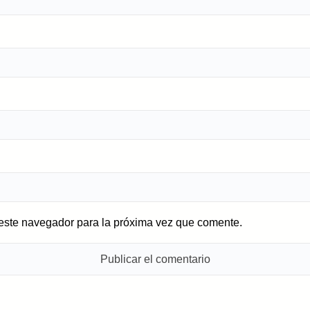
 este navegador para la próxima vez que comente.