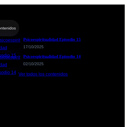
ntenidos
Psicoespiritualidad Episodio 15
17/10/2025
Psicoespiritualidad Episodio 14
02/10/2025
Ver todos los contenidos