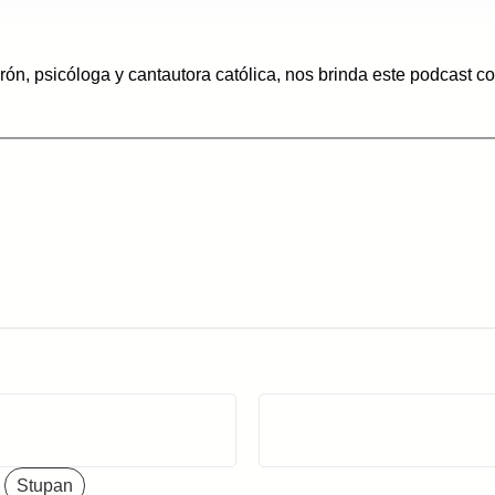
rón, psicóloga y cantautora católica, nos brinda este podcast 
Stupan