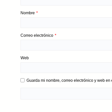
Nombre
*
Correo electrónico
*
Web
Guarda mi nombre, correo electrónico y web en