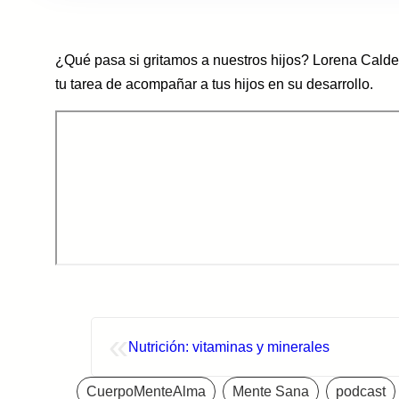
¿Qué pasa si gritamos a nuestros hijos? Lorena Calde
tu tarea de acompañar a tus hijos en su desarrollo.
«
Nutrición: vitaminas y minerales
CuerpoMenteAlma
Mente Sana
podcast