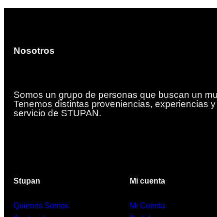
Nosotros
Somos un grupo de personas que buscan un mun
Tenemos distintas proveniencias, experiencias 
servicio de STUPAN.
Stupan
Mi cuenta
Quienes Somos
Mi Cuenta