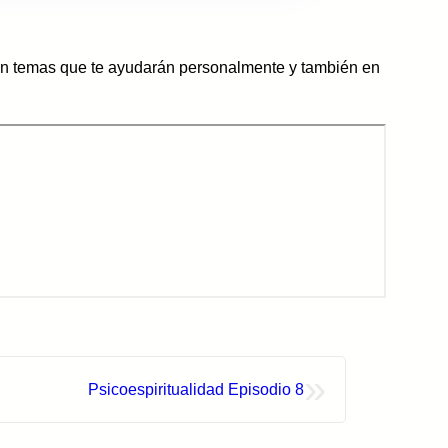
con temas que te ayudarán personalmente y también en
»
Psicoespiritualidad Episodio 8