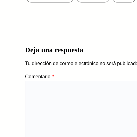
Deja una respuesta
Tu dirección de correo electrónico no será publicad
Comentario
*