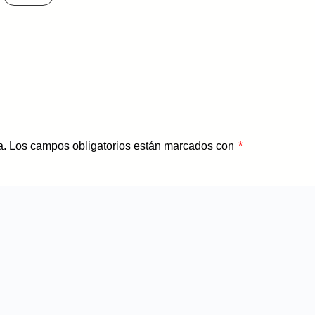
a.
Los campos obligatorios están marcados con
*