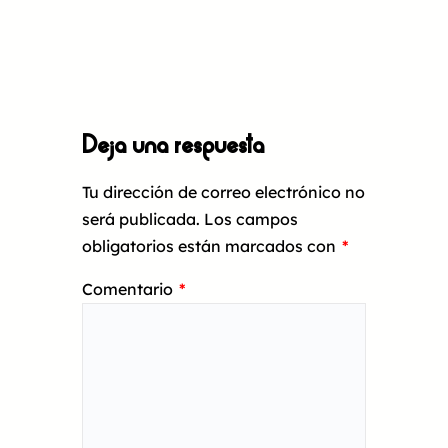
Deja una respuesta
Tu dirección de correo electrónico no
será publicada.
Los campos
obligatorios están marcados con
*
Comentario
*