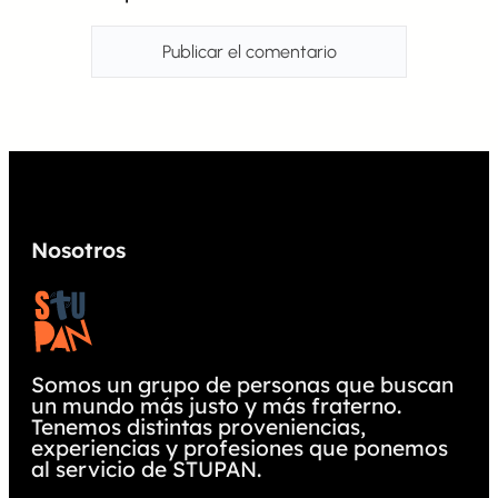
Nosotros
Somos un grupo de personas que buscan
un mundo más justo y más fraterno.
Tenemos distintas proveniencias,
experiencias y profesiones que ponemos
al servicio de STUPAN.