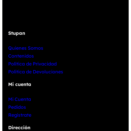
Stupan
Quienes Somos
Contenidos
Política de Privacidad
Política de Devoluciones
Mi cuenta
Mi Cuenta
Pedidos
Regístrate
Dirección