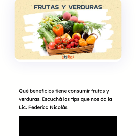
Qué beneficios tiene consumir frutas y
verduras. Escuchá los tips que nos da la
Lic. Federica Nicolás.