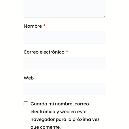
Nombre
*
Correo electrónico
*
Web
Guarda mi nombre, correo
electrónico y web en este
navegador para la próxima vez
que comente.