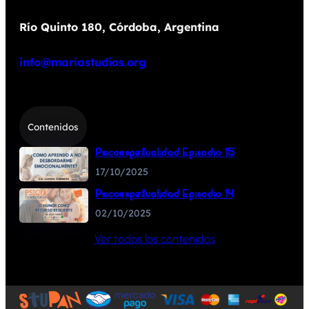
Río Quinto 180, Córdoba, Argentina
info@mariastudios.org
Contenidos
Psicoespiritualidad Episodio 15
17/10/2025
Psicoespiritualidad Episodio 14
02/10/2025
Ver todos los contenidos