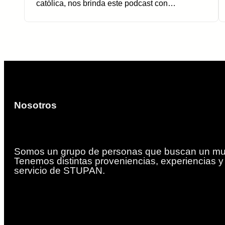
católica, nos brinda este podcast con…
Nosotros
Somos un grupo de personas que buscan un mun
Tenemos distintas proveniencias, experiencias 
servicio de STUPAN.