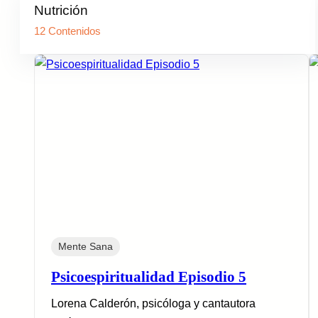
Nutrición
12 Contenidos
Mente Sana
Psicoespiritualidad Episodio 5
Lorena Calderón, psicóloga y cantautora