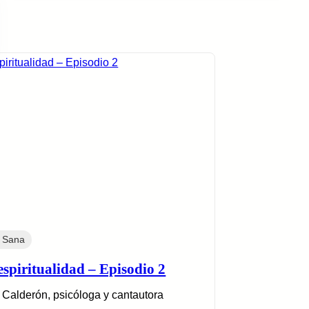
 Sana
espiritualidad – Episodio 2
 Calderón, psicóloga y cantautora