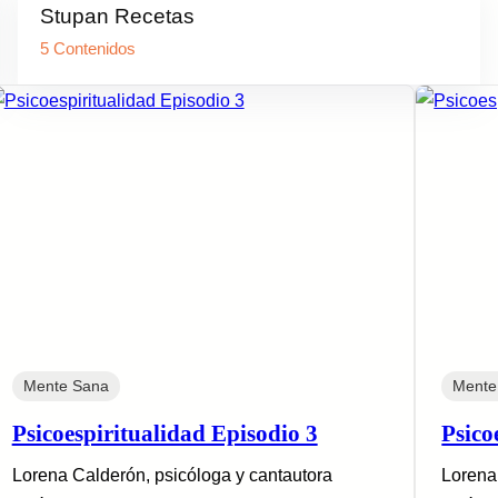
Stupan Recetas
5 Contenidos
Mente Sana
Mente
Psicoespiritualidad Episodio 3
Psico
Lorena Calderón, psicóloga y cantautora
Lorena