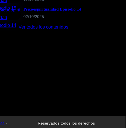
Psicoespiritualidad Episodio 14
02/10/2025
Ver todos los contenidos
nes
·
Reservados todos los derechos