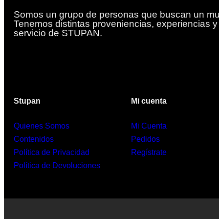
Somos un grupo de personas que buscan un mun
Tenemos distintas proveniencias, experiencias 
servicio de STUPAN.
Stupan
Mi cuenta
Quienes Somos
Mi Cuenta
Contenidos
Pedidos
Política de Privacidad
Regístrate
Política de Devoluciones