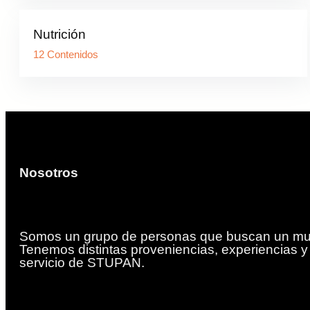
Nutrición
12 Contenidos
Nosotros
Somos un grupo de personas que buscan un mun
Tenemos distintas proveniencias, experiencias 
servicio de STUPAN.